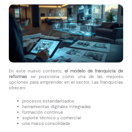
En este nuevo contexto,
el modelo de franquicia de
reformas
se posiciona como una de las mejores
opciones para emprender en el sector. Las franquicias
ofrecen:
procesos estandarizados
herramientas digitales integradas
formación continua
soporte técnico y comercial
una marca consolidada