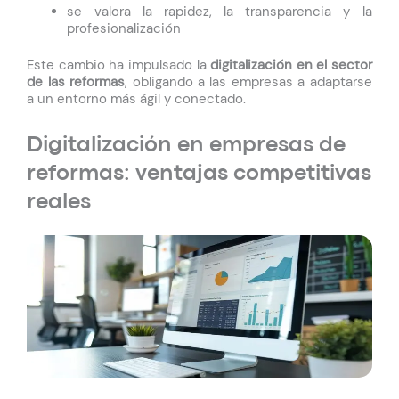
se valora la rapidez, la transparencia y la
profesionalización
Este cambio ha impulsado la
digitalización en el sector
de las reformas
, obligando a las empresas a adaptarse
a un entorno más ágil y conectado.
Digitalización en empresas de
reformas: ventajas competitivas
reales