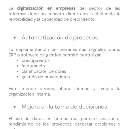
La
digitalización en empresas
del sector de las
reformas tiene un impacto directo en la eficiencia, la
rentabilidad y la capacidad de crecimiento.
Automatización de procesos
La implementación de herramientas digitales como
ERP o software de gestión permite centralizar:
presupuestos
facturación
planificación de obras
gestión de proveedores
Esto reduce errores, ahorra tiempo y mejora la
organización interna.
Mejora en la toma de decisiones
El uso de datos en tiempo real permite analizar el
rendimiento de los proyectos, detectar problemas y