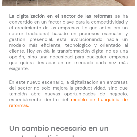
La digitalización en el sector de las reformas
se ha
convertido en un factor clave para la competitividad y
el crecimiento de las empresas. Lo que antes era un
sector tradicional, basado en procesos manuales y
gestión presencial, está evolucionando hacia un
modelo más eficiente, tecnológico y orientado al
cliente. Hoy en día, la transformación digital no es una
opción, sino una necesidad para cualquier empresa
que quiera destacar en un mercado cada vez más
exigente.
En este nuevo escenario, la digitalización en empresas
del sector no solo mejora la productividad, sino que
también abre nuevas oportunidades de negocio,
especialmente dentro del
modelo de franquicia de
reformas.
Un cambio necesario en un