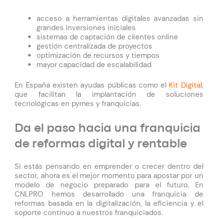
acceso a herramientas digitales avanzadas sin
grandes inversiones iniciales
sistemas de captación de clientes online
gestión centralizada de proyectos
optimización de recursos y tiempos
mayor capacidad de escalabilidad
En España existen ayudas públicas como el
Kit Digital
,
que facilitan la implantación de soluciones
tecnológicas en pymes y franquicias.
Da el paso hacia una franquicia
de reformas digital y rentable
Si estás pensando en emprender o crecer dentro del
sector, ahora es el mejor momento para apostar por un
modelo de negocio preparado para el futuro. En
CNLPRO hemos desarrollado una franquicia de
reformas basada en la digitalización, la eficiencia y el
soporte continuo a nuestros franquiciados.