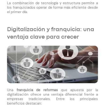
La combinación de tecnología y estructura permite a
los franquiciados operar de forma más eficiente desde
el primer día.
Digitalización y franquicia: una
ventaja clave para crecer
Una
franquicia de reformas
que apuesta por la
digitalización ofrece una ventaja diferencial frente a
empresas tradicionales.
Entre los principales
beneficios destacan: