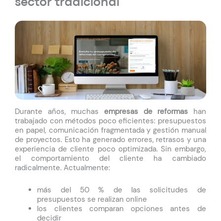
sector tradicional
Durante años, muchas
empresas de reformas
han
trabajado con métodos poco eficientes: presupuestos
en papel, comunicación fragmentada y gestión manual
de proyectos. Esto ha generado errores, retrasos y una
experiencia de cliente poco optimizada. Sin embargo,
el comportamiento del cliente ha cambiado
radicalmente. Actualmente:
más del 50 % de las solicitudes de
presupuestos se realizan online
los clientes comparan opciones antes de
decidir