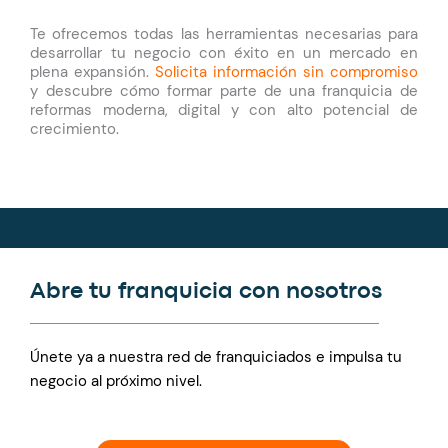
Te ofrecemos todas las herramientas necesarias para
desarrollar tu negocio con éxito en un mercado en
plena expansión.
Solicita información sin compromiso
y descubre cómo formar parte de una franquicia de
reformas moderna, digital y con alto potencial de
crecimiento.
Abre tu franquicia con nosotros
Únete ya a nuestra red de franquiciados e impulsa tu
negocio al próximo nivel.