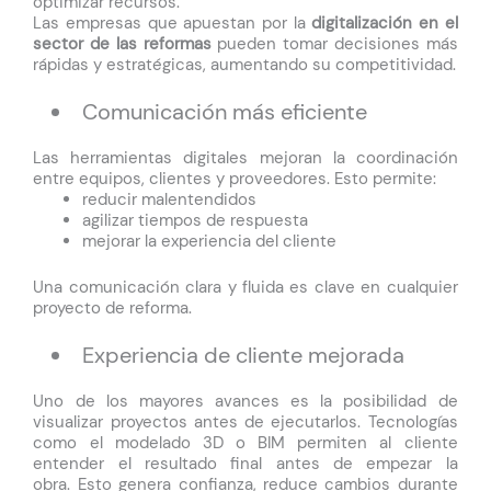
optimizar recursos.
Las empresas que apuestan por la
digitalización en el
sector de las reformas
pueden tomar decisiones más
rápidas y estratégicas, aumentando su competitividad.
Comunicación más eficiente
Las herramientas digitales mejoran la coordinación
entre equipos, clientes y proveedores. Esto permite:
reducir malentendidos
agilizar tiempos de respuesta
mejorar la experiencia del cliente
Una comunicación clara y fluida es clave en cualquier
proyecto de reforma.
Experiencia de cliente mejorada
Uno de los mayores avances es la posibilidad de
visualizar proyectos antes de ejecutarlos. Tecnologías
como el modelado 3D o BIM permiten al cliente
entender el resultado final antes de empezar la
obra.
Esto genera confianza, reduce cambios durante