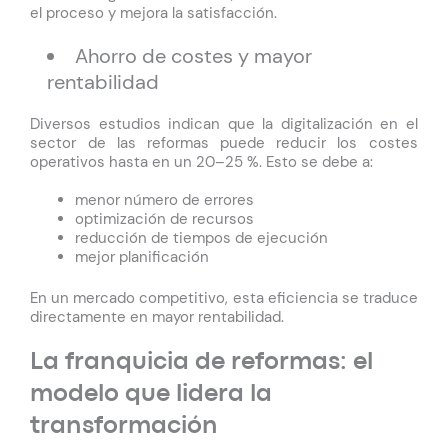
el proceso y mejora la satisfacción.
Ahorro de costes y mayor
rentabilidad
Diversos estudios indican que la digitalización en el
sector de las reformas puede reducir los costes
operativos hasta en un 20–25 %. Esto se debe a:
menor número de errores
optimización de recursos
reducción de tiempos de ejecución
mejor planificación
En un mercado competitivo, esta eficiencia se traduce
directamente en mayor rentabilidad.
La franquicia de reformas: el
modelo que lidera la
transformación