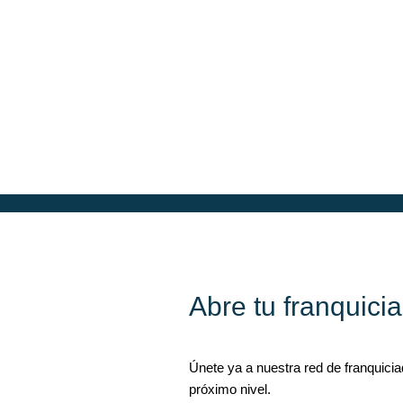
Abre tu franquici
Únete ya a nuestra red de franquicia
próximo nivel.