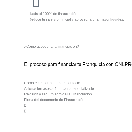
Hasta el 100% de financiación
Reduce tu inversión inicial y aprovecha una mayor liquidez.
¿Cómo acceder a la financiación?
El proceso para financiar tu Franquicia con CNLPRO
Completa el formulario de contacto
Asignación asesor financiero especializado
Revisión y seguimiento de la Financiación
Firma del documento de Financiación