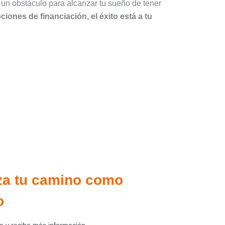
 un obstáculo para alcanzar tu sueño de tener
iones de financiación, el éxito está a tu