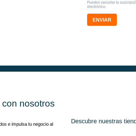
a con nosotros
Descubre nuestras tien
dos e impulsa tu negocio al