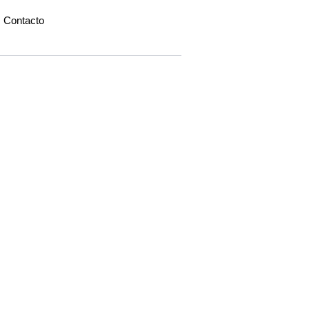
Contacto