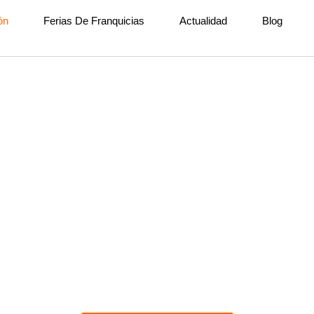
ón
Ferias De Franquicias
Actualidad
Blog