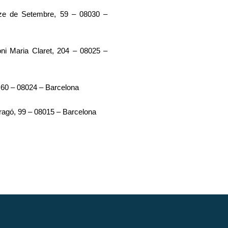
e de Setembre, 59 – 08030 –
i Maria Claret, 204 – 08025 –
60 – 08024 – Barcelona
Aragó, 99 – 08015 – Barcelona