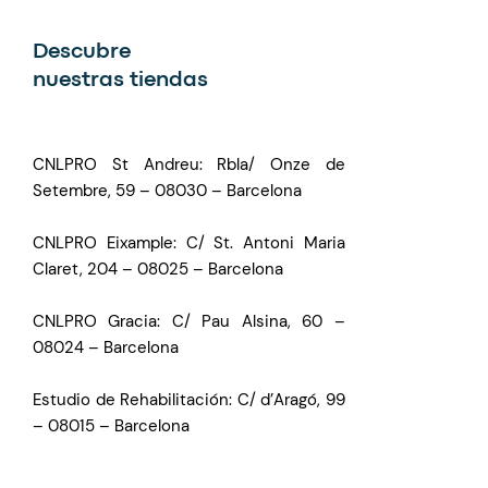
Descubre
nuestras tiendas
CNLPRO St Andreu: Rbla/ Onze de
Setembre, 59 – 08030 – Barcelona
CNLPRO Eixample: C/ St. Antoni Maria
Claret, 204 – 08025 – Barcelona
CNLPRO Gracia: C/ Pau Alsina, 60 –
08024 – Barcelona
Estudio de Rehabilitación: C/ d’Aragó, 99
– 08015 – Barcelona
Consentimiento de Cookies con Real Cookie Banner