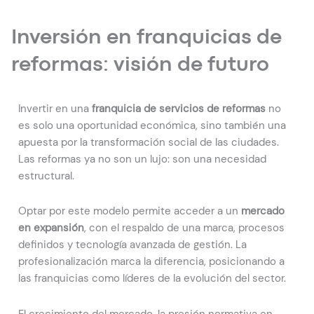
Inversión en franquicias de
reformas: visión de futuro
Invertir en una
franquicia de servicios de reformas
no
es solo una oportunidad económica, sino también una
apuesta por la transformación social de las ciudades.
Las reformas ya no son un lujo: son una necesidad
estructural.
Optar por este modelo permite acceder a un
mercado
en expansión
, con el respaldo de una marca, procesos
definidos y tecnología avanzada de gestión. La
profesionalización marca la diferencia, posicionando a
las franquicias como líderes de la evolución del sector.
El crecimiento del mercado, la presión normativa en