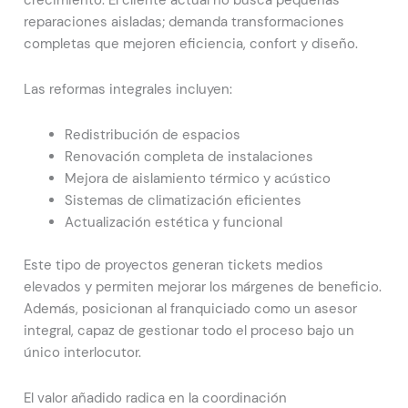
reparaciones aisladas; demanda transformaciones
completas que mejoren eficiencia, confort y diseño.
Las reformas integrales incluyen:
Redistribución de espacios
Renovación completa de instalaciones
Mejora de aislamiento térmico y acústico
Sistemas de climatización eficientes
Actualización estética y funcional
Este tipo de proyectos generan tickets medios
elevados y permiten mejorar los márgenes de beneficio.
Además, posicionan al franquiciado como un asesor
integral, capaz de gestionar todo el proceso bajo un
único interlocutor.
El valor añadido radica en la coordinación