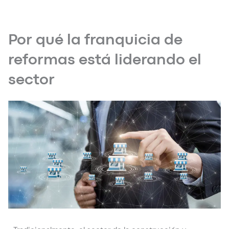
Por qué la franquicia de
reformas está liderando el
sector