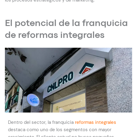
los procesos estratégicos y de marketing.
El potencial de la franquicia
de reformas integrales
Dentro del sector, la franquicia
reformas integrales
destaca como uno de los segmentos con mayor
crecimiento. El cliente actual no busca pequeñas