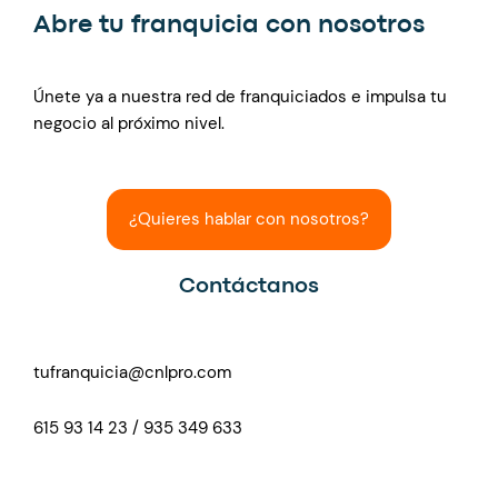
Abre tu franquicia con nosotros
Únete ya a nuestra red de franquiciados e impulsa tu
negocio al próximo nivel.
¿Quieres hablar con nosotros?
Contáctanos
tufranquicia@cnlpro.com
615 93 14 23 / 935 349 633