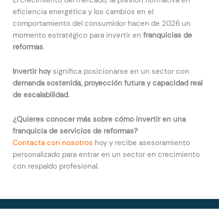
eficiencia energética y los cambios en el
comportamiento del consumidor hacen de 2026 un
momento estratégico para invertir en
franquicias de
reformas
.
Invertir hoy
significa posicionarse en un sector con
demanda sostenida, proyección futura y capacidad real
de escalabilidad
.
¿Quieres conocer más sobre cómo invertir en una
franquicia de servicios de reformas?
Contacta con nosotros
hoy y recibe asesoramiento
personalizado para entrar en un sector en crecimiento
con respaldo profesional.