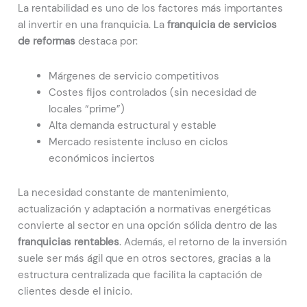
La rentabilidad es uno de los factores más importantes
al invertir en una franquicia. La
franquicia de servicios
de reformas
destaca por:
Márgenes de servicio competitivos
Costes fijos controlados (sin necesidad de
locales “prime”)
Alta demanda estructural y estable
Mercado resistente incluso en ciclos
económicos inciertos
La necesidad constante de mantenimiento,
actualización y adaptación a normativas energéticas
convierte al sector en una opción sólida dentro de las
franquicias rentables
. Además, el retorno de la inversión
suele ser más ágil que en otros sectores, gracias a la
estructura centralizada que facilita la captación de
clientes desde el inicio.