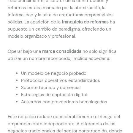
Tradicionalmente, el sector de la construcción y
reformas estaba marcado por la atomización, la
informalidad y la falta de estructuras empresariales
sólidas. La aparición de la
franquicia de reformas
ha
supuesto un cambio de paradigma, ofreciendo un
modelo organizado y profesional.
Operar bajo una
marca consolidada
no solo significa
utilizar un nombre reconocido; implica acceder a:
Un modelo de negocio probado
Protocolos operativos estandarizados
Soporte técnico y comercial
Estrategias de captación digital
Acuerdos con proveedores homologados
Este respaldo reduce considerablemente el riesgo del
emprendimiento independiente. A diferencia de los
negocios tradicionales del sector construcción, donde