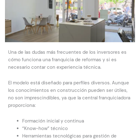
Una de las dudas más frecuentes de los inversores es
cómo funciona una franquicia de reformas y si es
necesario contar con experiencia técnica.
El modelo está diseñado para perfiles diversos. Aunque
los conocimientos en construcción pueden ser útiles,
no son imprescindibles, ya que la central franquiciadora
proporciona:
Formación inicial y continua
“Know-how” técnico
Herramientas tecnológicas para gestión de