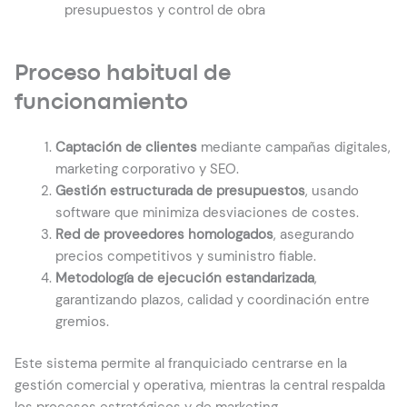
presupuestos y control de obra
Proceso habitual de
funcionamiento
Captación de clientes
mediante campañas digitales,
marketing corporativo y SEO.
Gestión estructurada de presupuestos
, usando
software que minimiza desviaciones de costes.
Red de proveedores homologados
, asegurando
precios competitivos y suministro fiable.
Metodología de ejecución estandarizada
,
garantizando plazos, calidad y coordinación entre
gremios.
Este sistema permite al franquiciado centrarse en la
gestión comercial y operativa, mientras la central respalda