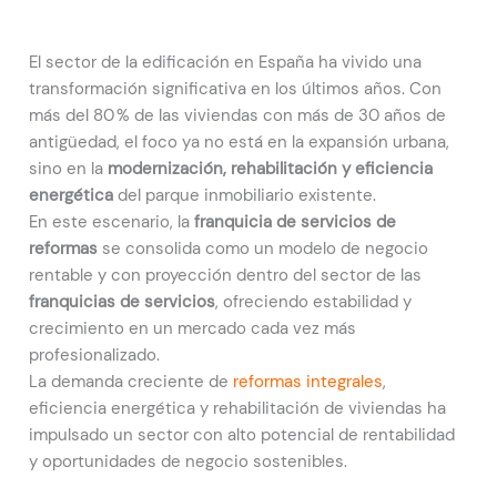
El sector de la edificación en España ha vivido una
transformación significativa en los últimos años. Con
más del 80 % de las viviendas con más de 30 años de
antigüedad, el foco ya no está en la expansión urbana,
sino en la
modernización, rehabilitación y eficiencia
energética
del parque inmobiliario existente.
En este escenario, la
franquicia de servicios de
reformas
se consolida como un modelo de negocio
rentable y con proyección dentro del sector de las
franquicias de servicios
, ofreciendo estabilidad y
crecimiento en un mercado cada vez más
profesionalizado.
La demanda creciente de
reformas integrales
,
eficiencia energética y rehabilitación de viviendas ha
impulsado un sector con alto potencial de rentabilidad
y oportunidades de negocio sostenibles.