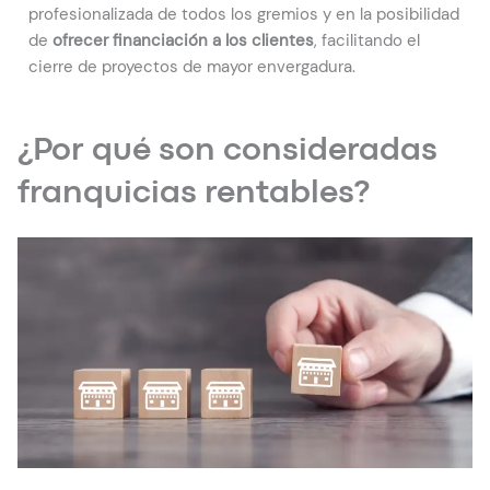
profesionalizada de todos los gremios y en la posibilidad
de
ofrecer financiación a los clientes
, facilitando el
cierre de proyectos de mayor envergadura.
¿Por qué son consideradas
franquicias rentables?