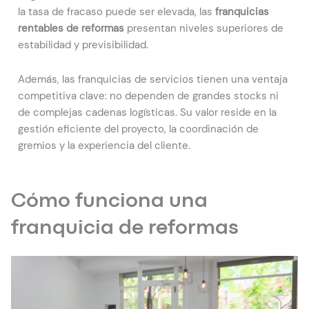
la tasa de fracaso puede ser elevada, las
franquicias
rentables de reformas
presentan niveles superiores de
estabilidad y previsibilidad.
Además, las franquicias de servicios tienen una ventaja
competitiva clave: no dependen de grandes stocks ni
de complejas cadenas logísticas. Su valor reside en la
gestión eficiente del proyecto, la coordinación de
gremios y la experiencia del cliente.
Cómo funciona una
franquicia de reformas