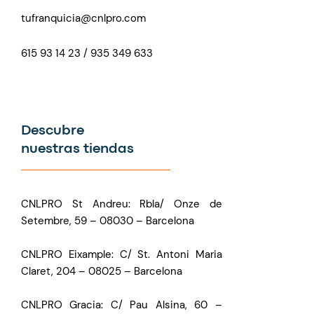
tufranquicia@cnlpro.com
615 93 14 23 / 935 349 633
Descubre
nuestras tiendas
CNLPRO St Andreu: Rbla/ Onze de
Setembre, 59 – 08030 – Barcelona
CNLPRO Eixample: C/ St. Antoni Maria
Claret, 204 – 08025 – Barcelona
CNLPRO Gracia: C/ Pau Alsina, 60 –