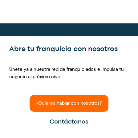
Abre tu franquicia con nosotros
Únete ya a nuestra red de franquiciados e impulsa tu
negocio al próximo nivel.
¿Quieres hablar con nosotros?
Contáctanos