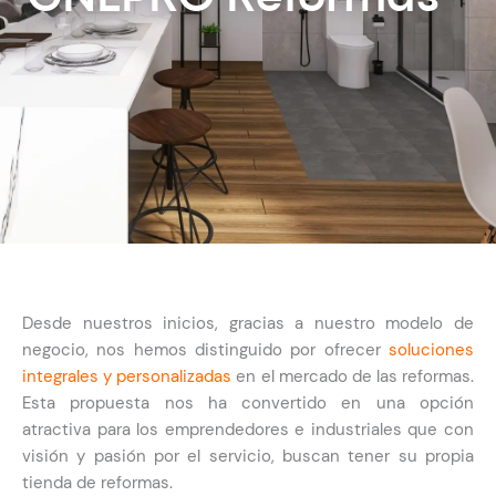
Desde nuestros inicios, gracias a nuestro modelo de
negocio, nos hemos distinguido por ofrecer
soluciones
integrales y personalizadas
en el mercado de las reformas.
Esta propuesta nos ha convertido en una opción
atractiva para los emprendedores e industriales que con
visión y pasión por el servicio, buscan tener su propia
tienda de reformas.