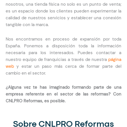
nosotros, una tienda física no solo es un punto de venta;
es un espacio donde los clientes pueden experimentar la
calidad de nuestros servicios y establecer una conexión
tangible con la marca.
Nos encontramos en proceso de expansión por toda
España. Ponemos a disposición toda la información
necesaria para los interesados. Puedes contactar a
nuestro equipo de franquicias a través de nuestra
página
web
y estar un paso más cerca de formar parte del
cambio en el sector.
¿Alguna vez te has imaginado formando parte de una
empresa referente en el sector de las reformas? Con
CNLPRO Reformas, es posible.
Sobre CNLPRO Reformas