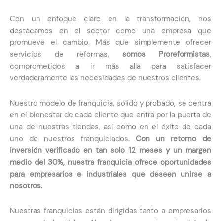
Con un enfoque claro en la transformación, nos
destacamos en el sector como una empresa que
promueve el cambio. Más que simplemente ofrecer
servicios de reformas,
somos Proreformistas
,
comprometidos a ir más allá para satisfacer
verdaderamente las necesidades de nuestros clientes.
Nuestro modelo de franquicia, sólido y probado, se centra
en el bienestar de cada cliente que entra por la puerta de
una de nuestras tiendas, así como en el éxito de cada
uno de nuestros franquiciados.
Con un retorno de
inversión verificado en tan solo 12 meses y un margen
medio del 30%, nuestra franquicia ofrece oportunidades
para empresarios e industriales que deseen unirse a
nosotros.
Nuestras franquicias están dirigidas tanto a empresarios