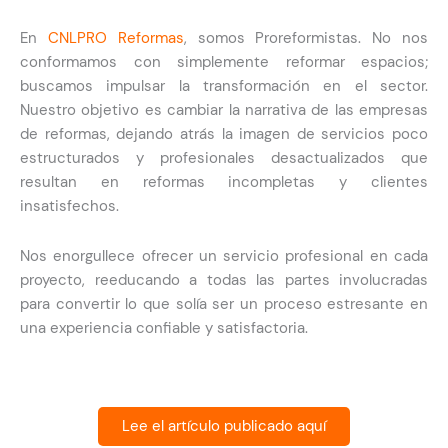
En
CNLPRO Reformas
, somos Proreformistas. No nos
conformamos con simplemente reformar espacios;
buscamos impulsar la transformación en el sector.
Nuestro objetivo es cambiar la narrativa de las empresas
de reformas, dejando atrás la imagen de servicios poco
estructurados y profesionales desactualizados que
resultan en reformas incompletas y clientes
insatisfechos.
Nos enorgullece ofrecer un servicio profesional en cada
proyecto, reeducando a todas las partes involucradas
para convertir lo que solía ser un proceso estresante en
una experiencia confiable y satisfactoria.
Lee el artículo publicado aquí