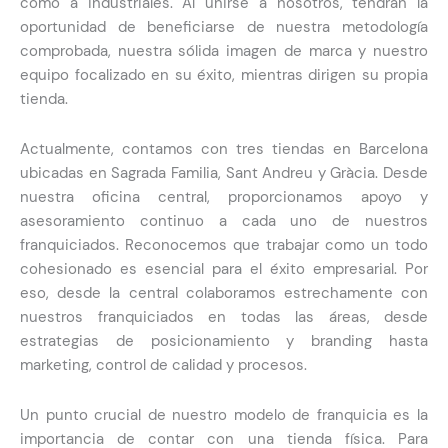
como a industriales. Al unirse a nosotros, tendrán la
oportunidad de beneficiarse de nuestra metodología
comprobada, nuestra sólida imagen de marca y nuestro
equipo focalizado en su éxito, mientras dirigen su propia
tienda.
Actualmente, contamos con tres tiendas en Barcelona
ubicadas en Sagrada Familia, Sant Andreu y Gràcia. Desde
nuestra oficina central, proporcionamos apoyo y
asesoramiento continuo a cada uno de nuestros
franquiciados. Reconocemos que trabajar como un todo
cohesionado es esencial para el éxito empresarial. Por
eso, desde la central colaboramos estrechamente con
nuestros franquiciados en todas las áreas, desde
estrategias de posicionamiento y branding hasta
marketing, control de calidad y procesos.
Un punto crucial de nuestro modelo de franquicia es la
importancia de contar con una tienda física. Para