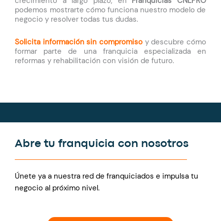
crecimiento a largo plazo, en
Franquicias CNLPRO
podemos mostrarte cómo funciona nuestro modelo de
negocio y resolver todas tus dudas.
Solicita información sin compromiso
y descubre cómo
formar parte de una franquicia especializada en
reformas y rehabilitación con visión de futuro.
Abre tu franquicia con nosotros
Únete ya a nuestra red de franquiciados e impulsa tu
negocio al próximo nivel.