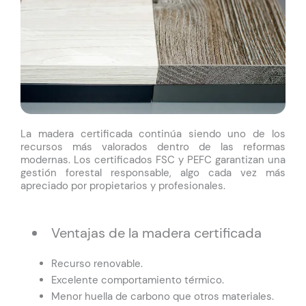
La madera certificada continúa siendo uno de los
recursos más valorados dentro de las reformas
modernas. Los certificados FSC y PEFC garantizan una
gestión forestal responsable, algo cada vez más
apreciado por propietarios y profesionales.
Ventajas de la madera certificada
Recurso renovable.
Excelente comportamiento térmico.
Menor huella de carbono que otros materiales.