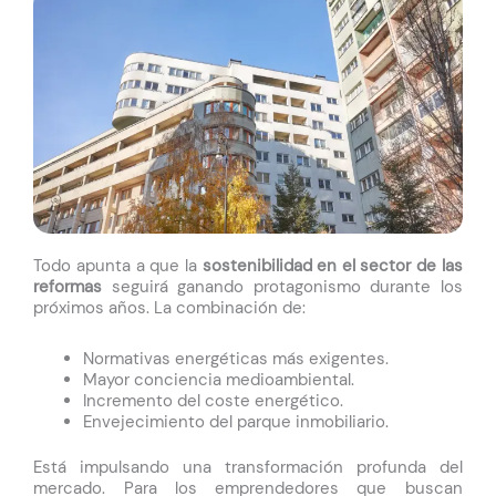
Todo apunta a que la
sostenibilidad en el sector de las
reformas
seguirá ganando protagonismo durante los
próximos años. La combinación de:
Normativas energéticas más exigentes.
Mayor conciencia medioambiental.
Incremento del coste energético.
Envejecimiento del parque inmobiliario.
Está impulsando una transformación profunda del
mercado.
Para los emprendedores que buscan