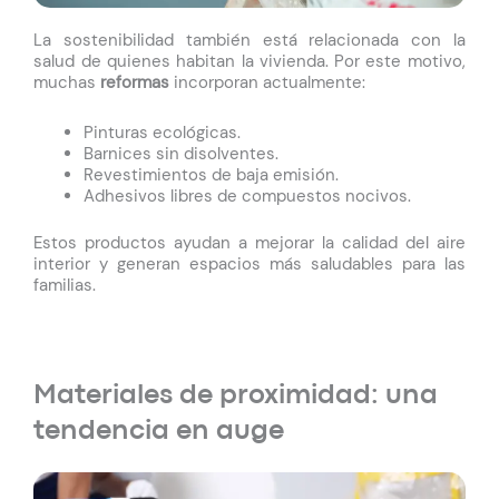
La sostenibilidad también está relacionada con la
salud de quienes habitan la vivienda. Por este motivo,
muchas
reformas
incorporan actualmente:
Pinturas ecológicas.
Barnices sin disolventes.
Revestimientos de baja emisión.
Adhesivos libres de compuestos nocivos.
Estos productos ayudan a mejorar la calidad del aire
interior y generan espacios más saludables para las
familias.
Materiales de proximidad: una
tendencia en auge