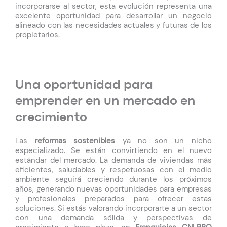
incorporarse al sector, esta evolución representa una
excelente oportunidad para desarrollar un negocio
alineado con las necesidades actuales y futuras de los
propietarios.
Una oportunidad para
emprender en un mercado en
crecimiento
Las
reformas sostenibles
ya no son un nicho
especializado. Se están convirtiendo en el nuevo
estándar del mercado. La demanda de viviendas más
eficientes, saludables y respetuosas con el medio
ambiente seguirá creciendo durante los próximos
años, generando nuevas oportunidades para empresas
y profesionales preparados para ofrecer estas
soluciones.
Si estás valorando incorporarte a un sector
con una demanda sólida y perspectivas de