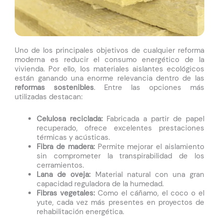
Uno de los principales objetivos de cualquier reforma
moderna es reducir el consumo energético de la
vivienda. Por ello, los materiales aislantes ecológicos
están ganando una enorme relevancia dentro de las
reformas sostenibles
. Entre las opciones más
utilizadas destacan:
Celulosa reciclada:
Fabricada a partir de papel
recuperado, ofrece excelentes prestaciones
térmicas y acústicas.
Fibra de madera:
Permite mejorar el aislamiento
sin comprometer la transpirabilidad de los
cerramientos.
Lana de oveja:
Material natural con una gran
capacidad reguladora de la humedad.
Fibras vegetales:
Como el cáñamo, el coco o el
yute, cada vez más presentes en proyectos de
rehabilitación energética.