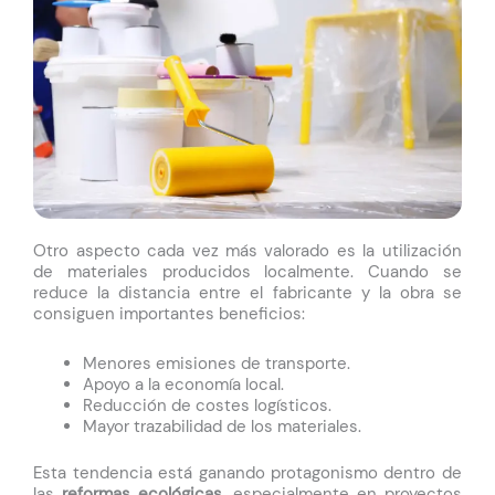
Otro aspecto cada vez más valorado es la utilización
de materiales producidos localmente. Cuando se
reduce la distancia entre el fabricante y la obra se
consiguen importantes beneficios:
Menores emisiones de transporte.
Apoyo a la economía local.
Reducción de costes logísticos.
Mayor trazabilidad de los materiales.
Esta tendencia está ganando protagonismo dentro de
las
reformas ecológicas
, especialmente en proyectos