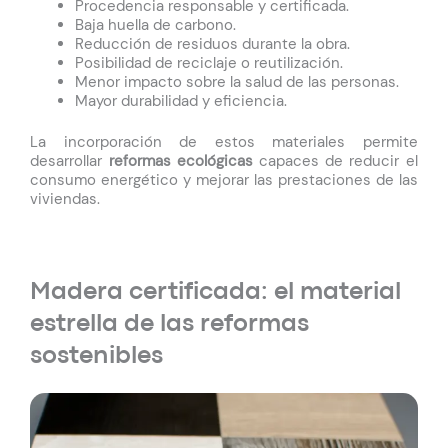
Procedencia responsable y certificada.
Baja huella de carbono.
Reducción de residuos durante la obra.
Posibilidad de reciclaje o reutilización.
Menor impacto sobre la salud de las personas.
Mayor durabilidad y eficiencia.
La incorporación de estos materiales permite
desarrollar
reformas ecológicas
capaces de reducir el
consumo energético y mejorar las prestaciones de las
viviendas.
Madera certificada: el material
estrella de las reformas
sostenibles