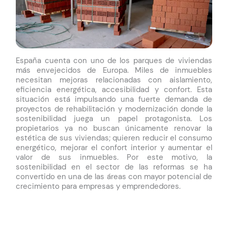
España cuenta con uno de los parques de viviendas
más envejecidos de Europa. Miles de inmuebles
necesitan mejoras relacionadas con aislamiento,
eficiencia energética, accesibilidad y confort.
Esta
situación está impulsando una fuerte demanda de
proyectos de rehabilitación y modernización donde la
sostenibilidad juega un papel protagonista. Los
propietarios ya no buscan únicamente renovar la
estética de sus viviendas; quieren reducir el consumo
energético, mejorar el confort interior y aumentar el
valor de sus inmuebles.
Por este motivo, la
sostenibilidad en el sector de las reformas se ha
convertido en una de las áreas con mayor potencial de
crecimiento para empresas y emprendedores.