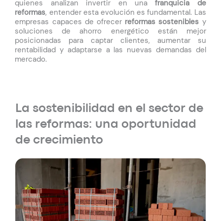
quienes analizan invertir en una
franquicia de
reformas
, entender esta evolución es fundamental. Las
empresas capaces de ofrecer
reformas sostenibles
y
soluciones de ahorro energético están mejor
posicionadas para captar clientes, aumentar su
rentabilidad y adaptarse a las nuevas demandas del
mercado.
La sostenibilidad en el sector de
las reformas: una oportunidad
de crecimiento