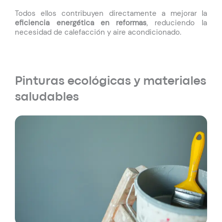
Todos ellos contribuyen directamente a mejorar la
eficiencia energética en reformas
, reduciendo la
necesidad de calefacción y aire acondicionado.
Pinturas ecológicas y materiales
saludables