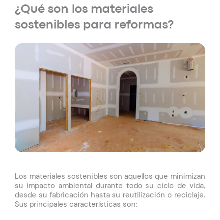
¿Qué son los materiales
sostenibles para reformas?
Los materiales sostenibles son aquellos que minimizan
su impacto ambiental durante todo su ciclo de vida,
desde su fabricación hasta su reutilización o reciclaje.
Sus principales características son: