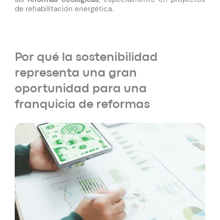
de rehabilitación energética.
Por qué la sostenibilidad
representa una gran
oportunidad para una
franquicia de reformas