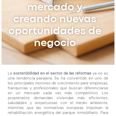
mercado y
creando nuevas
oportunidades de
negocio
La
sostenibilidad en el sector de las reformas
ya no es
una tendencia pasajera. Se ha convertido en uno de
los principales motores de crecimiento para empresas,
franquicias y profesionales que buscan diferenciarse
en un mercado cada vez más competitivo. Los
propietarios demandan viviendas más eficientes,
saludables y respetuosas con el medio ambiente,
mientras que las normativas europeas impulsan la
rehabilitación energética del parque inmobiliario.
Para