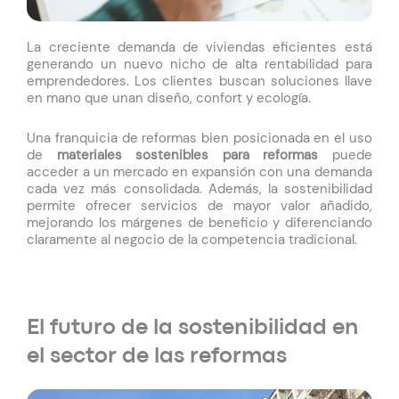
La creciente demanda de viviendas eficientes está
generando un nuevo nicho de alta rentabilidad para
emprendedores. Los clientes buscan soluciones llave
en mano que unan diseño, confort y ecología.
Una franquicia de reformas bien posicionada en el uso
de
materiales sostenibles para reformas
puede
acceder a un mercado en expansión con una demanda
cada vez más consolidada. Además, la sostenibilidad
permite ofrecer servicios de mayor valor añadido,
mejorando los márgenes de beneficio y diferenciando
claramente al negocio de la competencia tradicional.
El futuro de la sostenibilidad en
el sector de las reformas