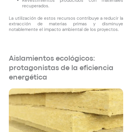
Revestimientos producidos con materiales
recuperados.
La utilización de estos recursos contribuye a reducir la
extracción de materias primas y disminuye
notablemente el impacto ambiental de los proyectos.
Aislamientos ecológicos:
protagonistas de la eficiencia
energética