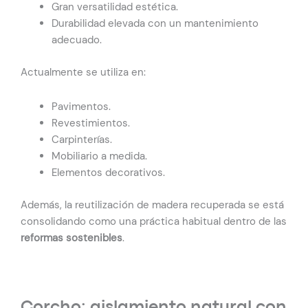
Gran versatilidad estética.
Durabilidad elevada con un mantenimiento
adecuado.
Actualmente se utiliza en:
Pavimentos.
Revestimientos.
Carpinterías.
Mobiliario a medida.
Elementos decorativos.
Además, la reutilización de madera recuperada se está
consolidando como una práctica habitual dentro de las
reformas sostenibles
.
Corcho: aislamiento natural con