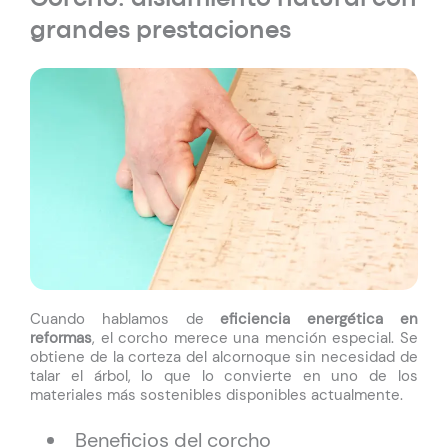
grandes prestaciones
Cuando hablamos de
eficiencia energética en
reformas
, el corcho merece una mención especial. Se
obtiene de la corteza del alcornoque sin necesidad de
talar el árbol, lo que lo convierte en uno de los
materiales más sostenibles disponibles actualmente.
Beneficios del corcho