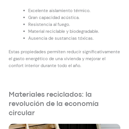
Excelente aislamiento térmico.
Gran capacidad acústica.
Resistencia al fuego.
Material reciclable y biodegradable.
Ausencia de sustancias tóxicas.
Estas propiedades permiten reducir significativamente
el gasto energético de una vivienda y mejorar el
confort interior durante todo el año.
Materiales reciclados: la
revolución de la economía
circular