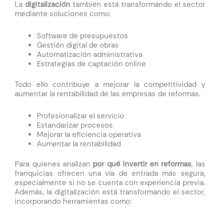
La
digitalización
también está transformando el sector
mediante soluciones como:
Software de presupuestos
Gestión digital de obras
Automatización administrativa
Estrategias de captación online
Todo ello contribuye a mejorar la competitividad y
aumentar la rentabilidad de las empresas de reformas.
Profesionalizar el servicio
Estandarizar procesos
Mejorar la eficiencia operativa
Aumentar la rentabilidad
Para quienes analizan
por qué invertir en reformas
, las
franquicias ofrecen una vía de entrada más segura,
especialmente si no se cuenta con experiencia previa.
Además, la digitalización está transformando el sector,
incorporando herramientas como: