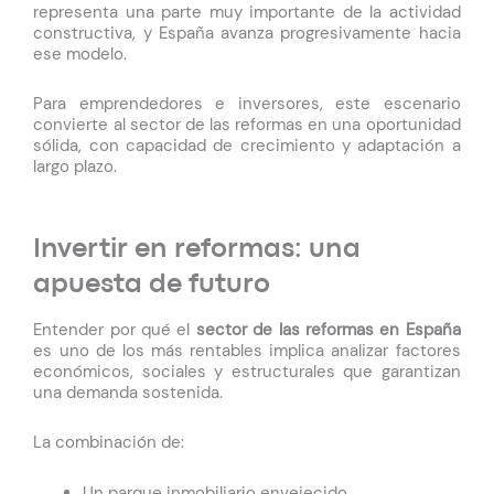
representa una parte muy importante de la actividad
constructiva, y España avanza progresivamente hacia
ese modelo.
Para emprendedores e inversores, este escenario
convierte al sector de las reformas en una oportunidad
sólida, con capacidad de crecimiento y adaptación a
largo plazo.
Invertir en reformas: una
apuesta de futuro
Entender por qué el
sector de las reformas en España
es uno de los más rentables implica analizar factores
económicos, sociales y estructurales que garantizan
una demanda sostenida.
La combinación de:
Un parque inmobiliario envejecido