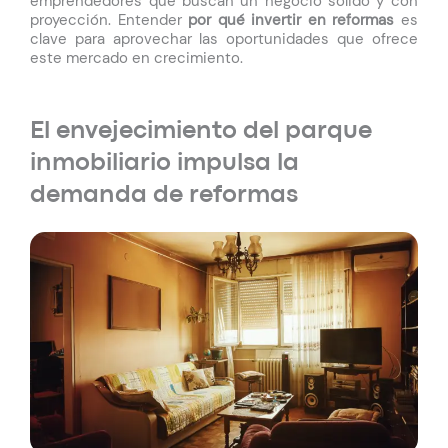
emprendedores que buscan un negocio sólido y con
proyección. Entender
por qué invertir en reformas
es
clave para aprovechar las oportunidades que ofrece
este mercado en crecimiento.
El envejecimiento del parque
inmobiliario impulsa la
demanda de reformas