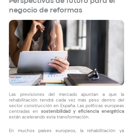
Perspectivas de futuro para el
negocio de reformas
Las previsiones del mercado apuntan a que la
rehabilitación tendrá cada vez más peso dentro del
sector construcción en España. Las políticas europeas
centradas en
sostenibilidad y eficiencia energética
están acelerando esta transformación.
En muchos países europeos, la rehabilitación ya