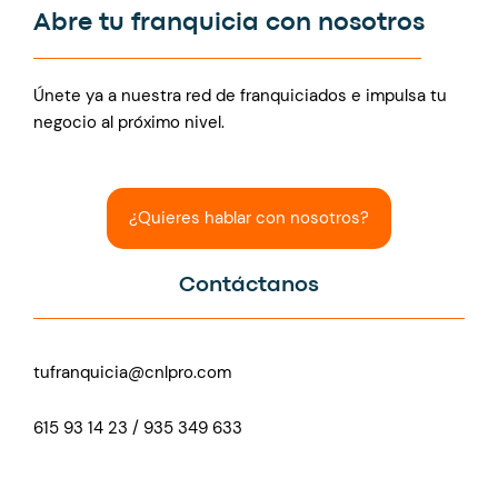
Abre tu franquicia con nosotros
Únete ya a nuestra red de franquiciados e impulsa tu
negocio al próximo nivel.
¿Quieres hablar con nosotros?
Contáctanos
tufranquicia@cnlpro.com
615 93 14 23 / 935 349 633