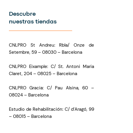
Descubre
nuestras tiendas
CNLPRO St Andreu: Rbla/ Onze de
Setembre, 59 – 08030 – Barcelona
CNLPRO Eixample: C/ St. Antoni Maria
Claret, 204 – 08025 – Barcelona
CNLPRO Gracia: C/ Pau Alsina, 60 –
08024 – Barcelona
Estudio de Rehabilitación: C/ d’Aragó, 99
– 08015 – Barcelona
Consentimiento de Cookies con Real Cookie Banner