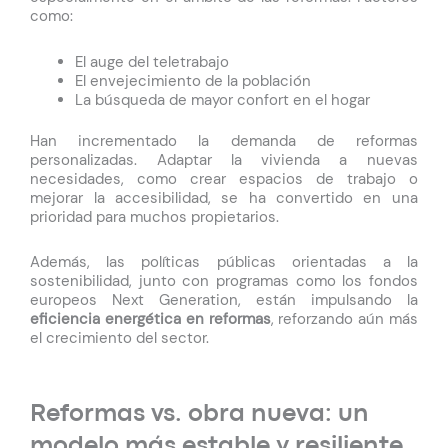
como:
El auge del teletrabajo
El envejecimiento de la población
La búsqueda de mayor confort en el hogar
Han incrementado la demanda de reformas
personalizadas. Adaptar la vivienda a nuevas
necesidades, como crear espacios de trabajo o
mejorar la accesibilidad, se ha convertido en una
prioridad para muchos propietarios.
Además, las políticas públicas orientadas a la
sostenibilidad, junto con programas como los fondos
europeos Next Generation, están impulsando la
eficiencia energética en reformas
, reforzando aún más
el crecimiento del sector.
Reformas vs. obra nueva: un
modelo más estable y resiliente