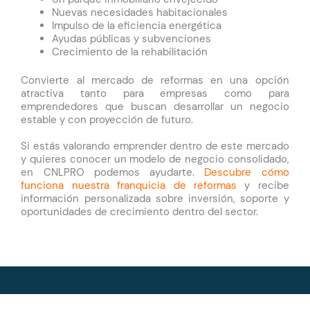
Nuevas necesidades habitacionales
Impulso de la eficiencia energética
Ayudas públicas y subvenciones
Crecimiento de la rehabilitación
Convierte al mercado de reformas en una opción
atractiva tanto para empresas como para
emprendedores que buscan desarrollar un negocio
estable y con proyección de futuro.
Si estás valorando emprender dentro de este mercado
y quieres conocer un modelo de negocio consolidado,
en CNLPRO podemos ayudarte.
Descubre cómo
funciona nuestra franquicia de reformas
y recibe
información personalizada sobre inversión, soporte y
oportunidades de crecimiento dentro del sector.