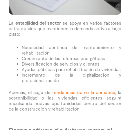
La
estabilidad del sector
se apoya en varios factores
estructurales que mantienen la demanda activa a largo
plazo:
Necesidad continua de mantenimiento y
rehabilitación
Crecimiento de las reformas energéticas
Diversificación de servicios y clientes
Ayudas públicas para rehabilitación de viviendas
Incremento de la digitalización y
profesionalización
Además, el auge de
tendencias como la domótica
, la
sostenibilidad o las viviendas eficientes seguirá
impulsando nuevas oportunidades dentro del sector
de la construcción y rehabilitación.