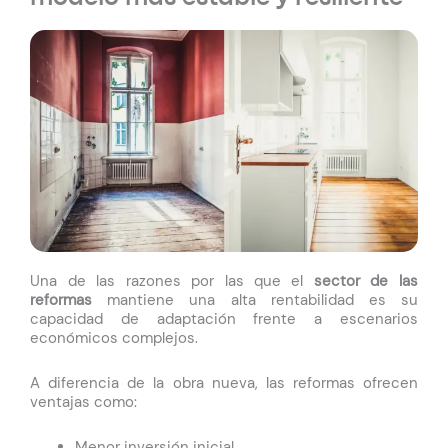
Una de las razones por las que el
sector de las
reformas
mantiene una alta rentabilidad es su
capacidad de adaptación frente a escenarios
económicos complejos.
A diferencia de la obra nueva, las reformas ofrecen
ventajas como:
Menor inversión inicial