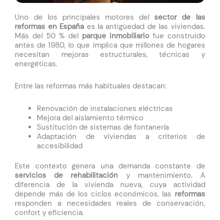
Uno de los principales motores del
sector de las
reformas en España
es la antigüedad de las viviendas.
Más del 50 % del
parque inmobiliario
fue construido
antes de 1980, lo que implica que millones de hogares
necesitan mejoras estructurales, técnicas y
energéticas.
Entre las reformas más habituales destacan:
Renovación de instalaciones eléctricas
Mejora del aislamiento térmico
Sustitución de sistemas de fontanería
Adaptación de viviendas a criterios de
accesibilidad
Este contexto genera una demanda constante de
servicios de rehabilitación
y mantenimiento. A
diferencia de la vivienda nueva, cuya actividad
depende más de los ciclos económicos, las
reformas
responden a necesidades reales de conservación,
confort y eficiencia.