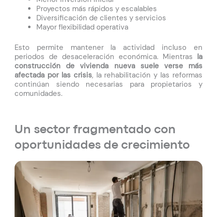
Proyectos más rápidos y escalables
Diversificación de clientes y servicios
Mayor flexibilidad operativa
Esto permite mantener la actividad incluso en
periodos de desaceleración económica. Mientras
la
construcción de vivienda nueva suele verse más
afectada por las crisis
, la rehabilitación y las reformas
continúan siendo necesarias para propietarios y
comunidades.
Un sector fragmentado con
oportunidades de crecimiento