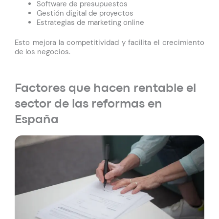
Software de presupuestos
Gestión digital de proyectos
Estrategias de marketing online
Esto mejora la competitividad y facilita el crecimiento
de los negocios.
Factores que hacen rentable el
sector de las reformas en
España