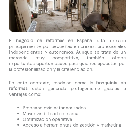
El
negocio de reformas en España
está formado
principalmente por pequeñas empresas, profesionales
independientes y autónomos. Aunque se trata de un
mercado muy competitivo, también ofrece
importantes oportunidades para quienes apuestan por
la profesionalización y la diferenciación.
En este contexto, modelos como la
franquicia de
reformas
están ganando protagonismo gracias a
ventajas como:
Procesos más estandarizados
Mayor visibilidad de marca
Optimización operativa
Acceso a herramientas de gestión y marketing