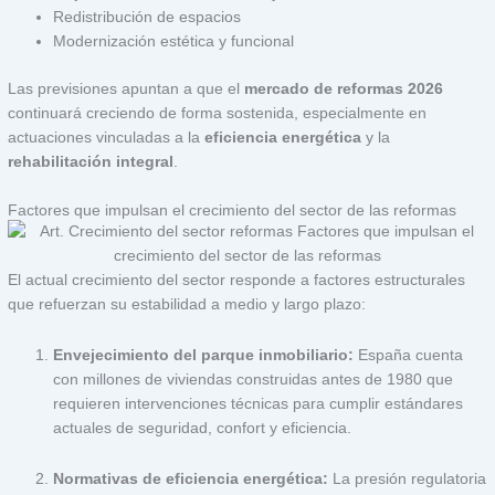
Redistribución de espacios
Modernización estética y funcional
Las previsiones apuntan a que el
mercado de reformas 2026
continuará creciendo de forma sostenida, especialmente en
actuaciones vinculadas a la
eficiencia energética
y la
rehabilitación integral
.
Factores que impulsan el crecimiento del sector de las reformas
El actual crecimiento del sector responde a factores estructurales
que refuerzan su estabilidad a medio y largo plazo:
Envejecimiento del parque inmobiliario:
España cuenta
con millones de viviendas construidas antes de 1980 que
requieren intervenciones técnicas para cumplir estándares
actuales de seguridad, confort y eficiencia.
Normativas de eficiencia energética:
La presión regulatoria