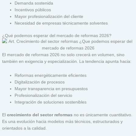
Demanda sostenida
Incentivos públicos
Mayor profesionalización del cliente
Necesidad de empresas técnicamente solventes
¿Qué podemos esperar del mercado de reformas 2026?
El mercado de reformas 2026 no solo crecerá en volumen, sino
también en exigencia y especialización. La tendencia apunta hacia:
Reformas energéticamente eficientes
Digitalización de procesos
Mayor transparencia en presupuestos
Profesionalización del servicio
Integración de soluciones sostenibles
El
crecimiento del sector reformas
no es únicamente cuantitativo.
Es una evolución hacia modelos más técnicos, estructurados y
orientados a la calidad.