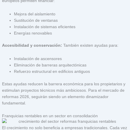
europeos permiten financiar:
Mejora del aislamiento
Sustitución de ventanas
Instalación de sistemas eficientes
Energías renovables
Accesibilidad y conservación:
También existen ayudas para:
Instalación de ascensores
Eliminación de barreras arquitectónicas
Refuerzo estructural en edificios antiguos
Estas ayudas reducen la barrera económica para los propietarios y
estimulan proyectos técnicos más ambiciosos. Para el mercado de
reformas 2026, seguirán siendo un elemento dinamizador
fundamental.
Franquicias rentables en un sector en consolidación
El crecimiento no solo beneficia a empresas tradicionales. Cada vez