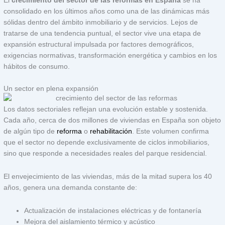
El
crecimiento del sector de las reformas en España
se ha
consolidado en los últimos años como una de las dinámicas más
sólidas dentro del ámbito inmobiliario y de servicios. Lejos de
tratarse de una tendencia puntual, el sector vive una etapa de
expansión estructural impulsada por factores demográficos,
exigencias normativas, transformación energética y cambios en los
hábitos de consumo.
Un sector en plena expansión
Los datos sectoriales reflejan una evolución estable y sostenida.
Cada año, cerca de dos millones de viviendas en España son objeto
de algún tipo de
reforma
o
rehabilitación
. Este volumen confirma
que el sector no depende exclusivamente de ciclos inmobiliarios,
sino que responde a necesidades reales del parque residencial.
El envejecimiento de las viviendas, más de la mitad supera los 40
años, genera una demanda constante de:
Actualización de instalaciones eléctricas y de fontanería
Mejora del aislamiento térmico y acústico