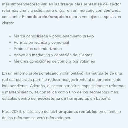
más emprendedores ven en las
franquicias rentables
del sector
reformas una vía sólida para entrar en un mercado con demanda
constante.
El
modelo de franquicia
aporta ventajas competitivas
claras:
Marca consolidada y posicionamiento previo
Formación técnica y comercial
Protocolos estandarizados
Apoyo en marketing y captación de clientes
Mejores condiciones de compra por volumen
En un entorno profesionalizado y competitivo, formar parte de una
red estructurada permite reducir riesgos frente al emprendimiento
independiente.
Además, el sector servicios, especialmente reformas
y mantenimiento, se consolida como uno de los segmentos más
estables dentro del
ecosistema de franquicias
en España.
Para 2026, el atractivo de las
franquicias rentables
en el ámbito
de las reformas se verá reforzado por: