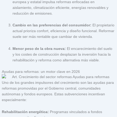
europea y estatal impulsa reformas enfocadas en
aislamiento, climatización eficiente, energías renovables y
reducción de emisiones.
Cambio en las preferencias del consumidor:
El propietario
actual prioriza confort, eficiencia y diseño funcional. Reformar
suele ser más rentable que cambiar de vivienda.
Menor peso de la obra nueva:
El encarecimiento del suelo
y los costes de construcción desplazan la inversión hacia la
rehabilitación y reforma como alternativa más viable.
Ayudas para reformas: un motor clave en 2026
Uno de los grandes impulsores del crecimiento son las ayudas para
reformas promovidas por el Gobierno central, comunidades
autónomas y fondos europeos.
Estas subvenciones incentivan
especialmente:
Rehabilitación energética:
Programas vinculados a fondos