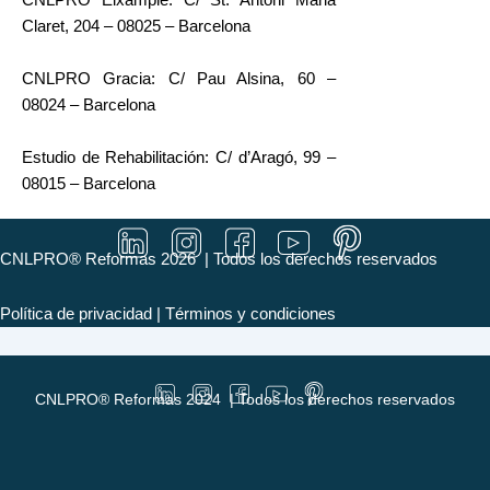
Claret, 204 – 08025 – Barcelona
CNLPRO Gracia: C/ Pau Alsina, 60 –
08024 – Barcelona
Estudio de Rehabilitación: C/ d’Aragó, 99 –
08015 – Barcelona
CNLPRO® Reformas 2026 | Todos los derechos reservados
Política de privacidad | Términos y condiciones
CNLPRO® Reformas 2024 | Todos los derechos reservados