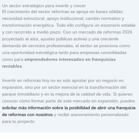
Un sector estratégico para invertir y crecer
El crecimiento del sector reformas se apoya en bases sólidas:
necesidad estructural, apoyo institucional, cambio normativo y
transformación energética. Todo ello configura un escenario estable
y con recorrido a medio plazo.
Con un mercado de reformas 2026
proyectado al alza, ayudas públicas activas y una creciente
demanda de servicios profesionales, el sector se posiciona como
una oportunidad estratégica tanto para empresas consolidadas
como para
emprendedores interesados en franquicias
rentables
.
Invertir en reformas hoy no es solo apostar por un negocio en
expansión, sino por un sector esencial en la transformación del
parque inmobiliario y en la mejora de la calidad de vida.
Si quieres
conocer cómo formar parte de este mercado en expansión, puedes
solicitar más información sobre la posibilidad de abrir una franquicia
de reformas con nosotros
y recibir asesoramiento personalizado
para tu proyecto.